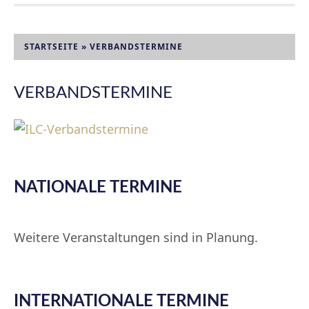
STARTSEITE
»
VERBANDSTERMINE
VERBANDSTERMINE
NATIONALE TERMINE
Weitere Veranstaltungen sind in Planung.
INTERNATIONALE TERMINE